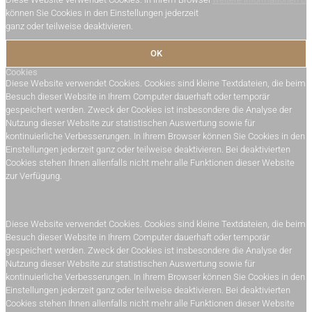
können Sie Cookies in den Einstellungen jederzeit
ganz oder teilweise deaktivieren.
OK
Cookies
Diese Website verwendet Cookies. Cookies sind kleine Textdateien, die beim
Besuch dieser Website in Ihrem Computer dauerhaft oder temporär
gespeichert werden. Zweck der Cookies ist insbesondere die Analyse der
Nutzung dieser Website zur statistischen Auswertung sowie für
kontinuierliche Verbesserungen. In Ihrem Browser können Sie Cookies in den
Einstellungen jederzeit ganz oder teilweise deaktivieren. Bei deaktivierten
Cookies stehen Ihnen allenfalls nicht mehr alle Funktionen dieser Website
zur Verfügung.
Diese Website verwendet Cookies. Cookies sind kleine Textdateien, die beim
Besuch dieser Website in Ihrem Computer dauerhaft oder temporär
gespeichert werden. Zweck der Cookies ist insbesondere die Analyse der
Nutzung dieser Website zur statistischen Auswertung sowie für
kontinuierliche Verbesserungen. In Ihrem Browser können Sie Cookies in den
Einstellungen jederzeit ganz oder teilweise deaktivieren. Bei deaktivierten
Cookies stehen Ihnen allenfalls nicht mehr alle Funktionen dieser Website