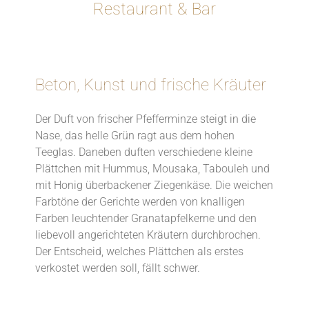
Restaurant & Bar
Beton, Kunst und frische Kräuter
Der Duft von frischer Pfefferminze steigt in die
Nase, das helle Grün ragt aus dem hohen
Teeglas. Daneben duften verschiedene kleine
Plättchen mit Hummus, Mousaka, Tabouleh und
mit Honig überbackener Ziegenkäse. Die weichen
Farbtöne der Gerichte werden von knalligen
Farben leuchtender Granatapfelkerne und den
liebevoll angerichteten Kräutern durchbrochen.
Der Entscheid, welches Plättchen als erstes
verkostet werden soll, fällt schwer.