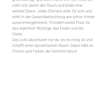
zieht sich durch den Raum und bildet eine
weitere Ebene. Jedes Element wirkt für sich und
wirkt in der Gesamtbetrachtung wie schon immer
zusammengehörend. Trotzdem bleibt Platz für
das eigentlich Wichtige, das Essen und die
Gäste.
Das Licht akzentuiert nur da, wo es nötig ist und
schafft einen dynamischen Raum. Dabei hebt es
Frische und Farben der Gerichte hervor.