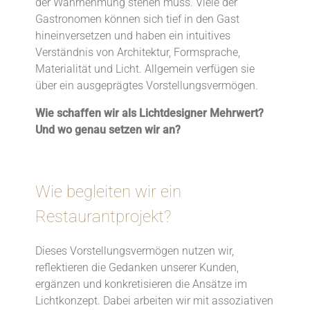
der Wahrnehmung stehen muss. Viele der
Gastronomen können sich tief in den Gast
hineinversetzen und haben ein intuitives
Verständnis von Architektur, Formsprache,
Materialität und Licht. Allgemein verfügen sie
über ein ausgeprägtes Vorstellungsvermögen.
Wie schaffen wir als Lichtdesigner
Mehrwert?
Und wo genau setzen wir an?
Wie begleiten wir ein
Restaurantprojekt?
Dieses Vorstellungsvermögen nutzen wir,
reflektieren die Gedanken unserer Kunden,
ergänzen und konkretisieren die Ansätze im
Lichtkonzept. Dabei arbeiten wir mit assoziativen