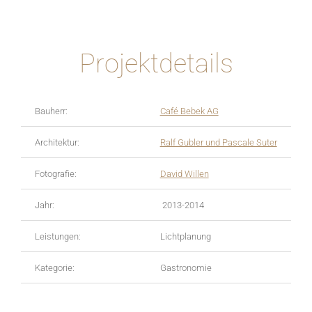
Projektdetails
Bauherr:
Café Bebek AG
Architektur:
Ralf Gubler und Pascale Suter
Fotografie:
David Willen
Jahr:
2013-2014
Leistungen:
Lichtplanung
Kategorie:
Gastronomie