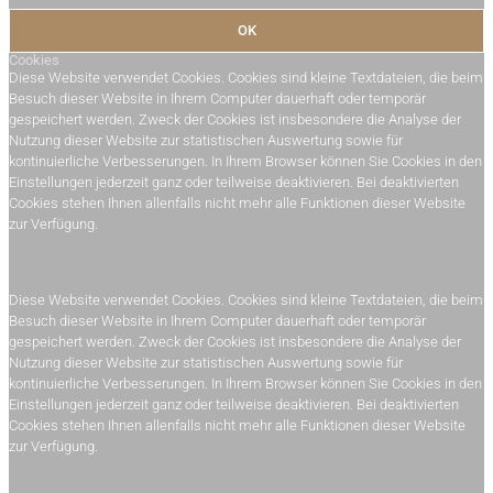
OK
Cookies
Diese Website verwendet Cookies. Cookies sind kleine Textdateien, die beim
Besuch dieser Website in Ihrem Computer dauerhaft oder temporär
gespeichert werden. Zweck der Cookies ist insbesondere die Analyse der
Nutzung dieser Website zur statistischen Auswertung sowie für
kontinuierliche Verbesserungen. In Ihrem Browser können Sie Cookies in den
Einstellungen jederzeit ganz oder teilweise deaktivieren. Bei deaktivierten
Cookies stehen Ihnen allenfalls nicht mehr alle Funktionen dieser Website
zur Verfügung.
Diese Website verwendet Cookies. Cookies sind kleine Textdateien, die beim
Besuch dieser Website in Ihrem Computer dauerhaft oder temporär
gespeichert werden. Zweck der Cookies ist insbesondere die Analyse der
Nutzung dieser Website zur statistischen Auswertung sowie für
kontinuierliche Verbesserungen. In Ihrem Browser können Sie Cookies in den
Einstellungen jederzeit ganz oder teilweise deaktivieren. Bei deaktivierten
Cookies stehen Ihnen allenfalls nicht mehr alle Funktionen dieser Website
zur Verfügung.