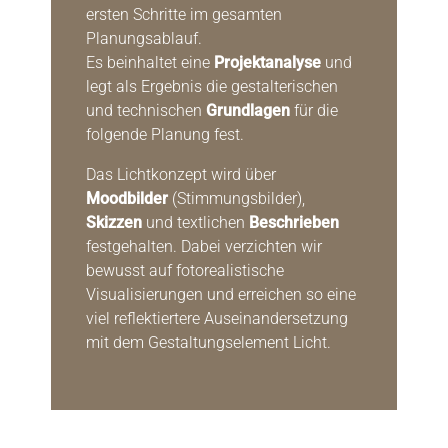
ersten Schritte im gesamten
Planungsablauf.
Es beinhaltet eine
Projektanalyse
und
legt als Ergebnis die gestalterischen
und technischen
Grundlagen
für die
folgende Planung fest.
Das Lichtkonzept wird über
Moodbilder
(Stimmungsbilder),
Skizzen
und textlichen
Beschrieben
festgehalten. Dabei verzichten wir
bewusst auf fotorealistische
Visualisierungen und erreichen so eine
viel reflektiertere Auseinandersetzung
mit dem Gestaltungselement Licht.