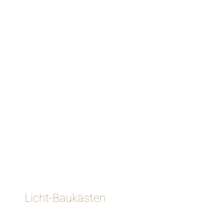
Licht-Baukästen