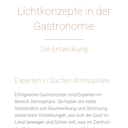
Lichtkonzepte in der
Gastronomie
Die Entwicklung
Experten in Sachen Atmosphäre
Erfolgreiche Gastronomen sind Experten im
Bereich Atmosphäre. Sie haben ein tiefes
Verständnis von Raumwirkung und Stimmung
sowie klare Vorstellungen, wie sich der Gast im
Lokal bewegen und fühlen soll, was im Zentrum