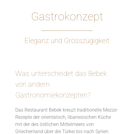
Gastrokonzept
Eleganz und Grosszügigkeit
Was unterscheidet das Bebek
von andern
Gastronomiekonzepten?
Das Restaurant Bebek kreuzt traditionelle Mezze-
Rezepte der orientalisch, libanesischen Küche
mit der des östlichen Mittelmeers von
Griechenland über die Türkei bis nach Syrien.