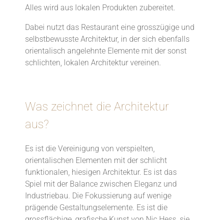
Alles wird aus lokalen Produkten zubereitet.
Dabei nutzt das Restaurant eine grosszügige und
selbstbewusste Architektur, in der sich ebenfalls
orientalisch angelehnte Elemente mit der sonst
schlichten, lokalen Architektur vereinen.
Was zeichnet die Architektur
aus?
Es ist die Vereinigung von verspielten,
orientalischen Elementen mit der schlicht
funktionalen, hiesigen Architektur. Es ist das
Spiel mit der Balance zwischen Eleganz und
Industriebau. Die Fokussierung auf wenige
prägende Gestaltungselemente. Es ist die
grossflächige, grafische Kunst von Nic Hess, sie