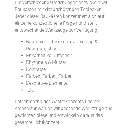
Für verschiedene Umgebungen entwickeln wir
Baukästen mit dazugehörenden Toolboxen.
Jeder dieser Baukästen konzentriert sich auf
einzelne konzeptionelle Fragen und stellt
entsprechende Werkzeuge zur Verfügung.
Raumhierarchisierung, Zonierung &
Bewegungsfluss
Privatheit vs. Offenheit
Rhythmus & Muster
Kontraste
Farben, Farben, Farben
Dekorative Elemente
Etc.
Entsprechend des Gastrokonzepts und der
Architektur wählen wir passende Werkzeuge aus,
gewichten diese und entwickeln daraus das
gesamte Lichtkonzept.