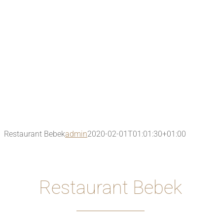
Restaurant Bebek
admin
2020-02-01T01:01:30+01:00
Restaurant Bebek